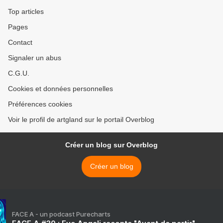
Top articles
Pages
Contact
Signaler un abus
C.G.U.
Cookies et données personnelles
Préférences cookies
Voir le profil de artgland sur le portail Overblog
Créer un blog sur Overblog
Créer un blog
FACE A - un podcast Purecharts