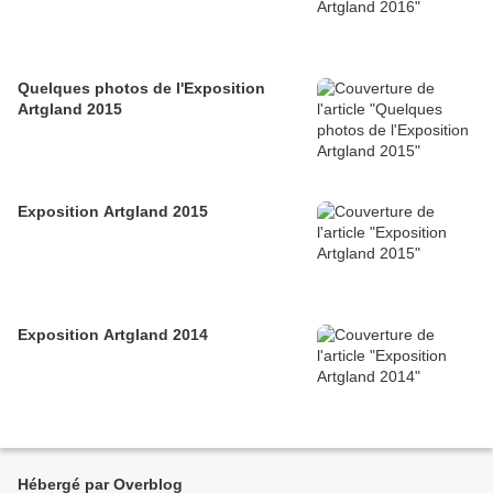
Quelques photos de l'Exposition
Artgland 2015
Exposition Artgland 2015
Exposition Artgland 2014
Hébergé par Overblog