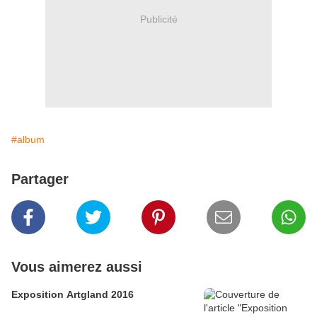
Publicité
#album
Partager
Vous aimerez aussi
Exposition Artgland 2016