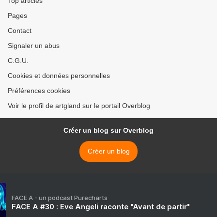
Top articles
Pages
Contact
Signaler un abus
C.G.U.
Cookies et données personnelles
Préférences cookies
Voir le profil de artgland sur le portail Overblog
Créer un blog sur Overblog
Créer un blog
FACE A - un podcast Purecharts
FACE A #30 : Eve Angeli raconte "Avant de partir"