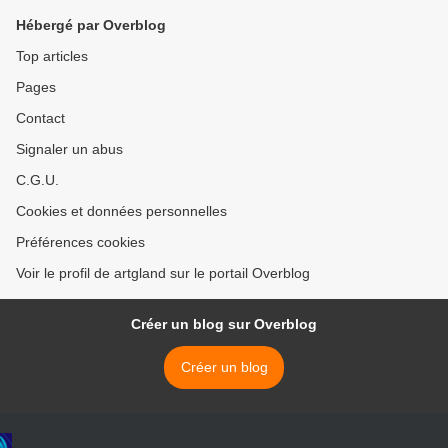
Hébergé par Overblog
Top articles
Pages
Contact
Signaler un abus
C.G.U.
Cookies et données personnelles
Préférences cookies
Voir le profil de artgland sur le portail Overblog
Créer un blog sur Overblog
Créer un blog