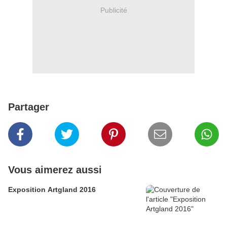
Publicité
Partager
Vous aimerez aussi
Exposition Artgland 2016