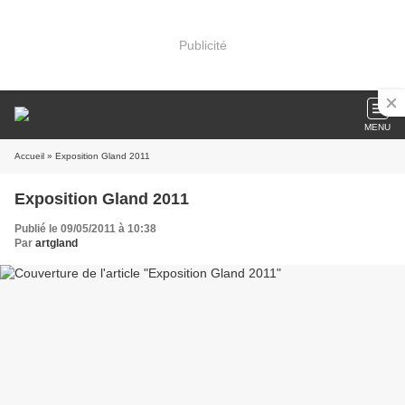
Publicité
MENU
Accueil
» Exposition Gland 2011
Exposition Gland 2011
Publié le 09/05/2011 à 10:38
Par
artgland