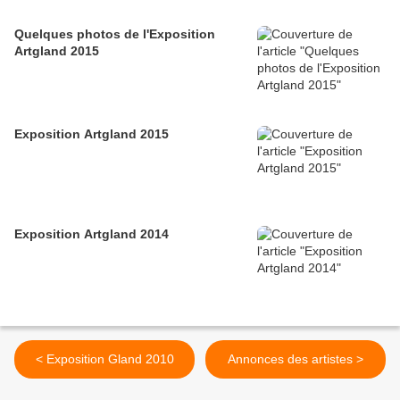
Quelques photos de l'Exposition
Artgland 2015
Exposition Artgland 2015
Exposition Artgland 2014
< Exposition Gland 2010
Annonces des artistes >