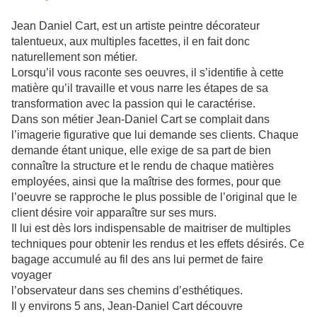
Jean Daniel Cart, est un artiste peintre décorateur
talentueux, aux multiples facettes, il en fait donc
naturellement son métier.
Lorsqu’il vous raconte ses oeuvres, il s’identifie à cette
matière qu’il travaille et vous narre les étapes de sa
transformation avec la passion qui le caractérise.
Dans son métier Jean-Daniel Cart se complait dans
l’imagerie figurative que lui demande ses clients. Chaque
demande étant unique, elle exige de sa part de bien
connaître la structure et le rendu de chaque matières
employées, ainsi que la maîtrise des formes, pour que
l’oeuvre se rapproche le plus possible de l’original que le
client désire voir apparaître sur ses murs.
Il lui est dès lors indispensable de maitriser de multiples
techniques pour obtenir les rendus et les effets désirés. Ce
bagage accumulé au fil des ans lui permet de faire
voyager
l’observateur dans ses chemins d’esthétiques.
Il y environs 5 ans, Jean-Daniel Cart découvre