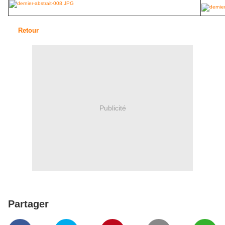
Retour
Publicité
Partager