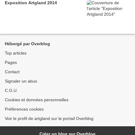
Exposition Artgland 2014
Hébergé par Overblog
Top articles
Pages
Contact
Signaler un abus
C.G.U.
Cookies et données personnelles
Préférences cookies
Voir le profil de artgland sur le portail Overblog
Créer un blog sur Overblog