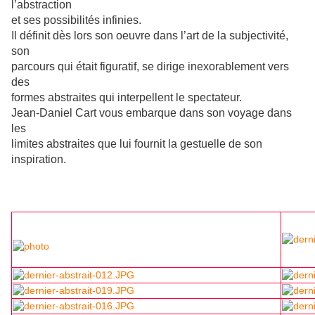
l’abstraction
et ses possibilités infinies.
Il définit dès lors son oeuvre dans l’art de la subjectivité,
son
parcours qui était figuratif, se dirige inexorablement vers
des
formes abstraites qui interpellent le spectateur.
Jean-Daniel Cart vous embarque dans son voyage dans
les
limites abstraites que lui fournit la gestuelle de son
inspiration.