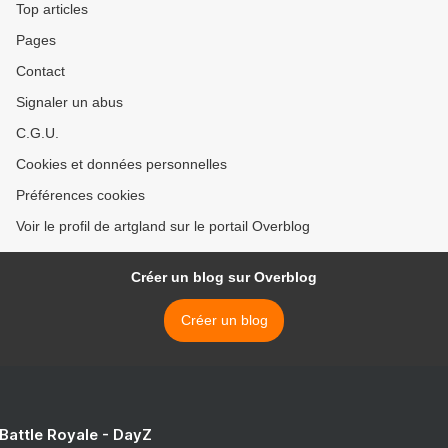
Top articles
Pages
Contact
Signaler un abus
C.G.U.
Cookies et données personnelles
Préférences cookies
Voir le profil de artgland sur le portail Overblog
Créer un blog sur Overblog
Créer un blog
 Battle Royale - DayZ