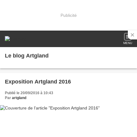
Publicité
MENU
Le blog Artgland
Exposition Artgland 2016
Publié le 20/09/2016 à 10:43
Par
artgland