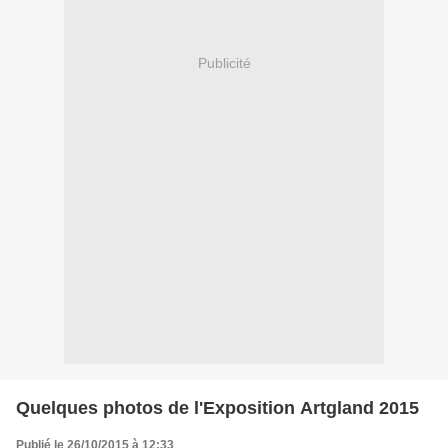
Publicité
Quelques photos de l'Exposition Artgland 2015
Publié le 26/10/2015 à 12:33