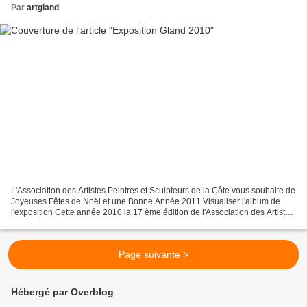
Par
artgland
L'Association des Artistes Peintres et Sculpteurs de la Côte vous souhaite de
Joyeuses Fêtes de Noël et une Bonne Année 2011 Visualiser l'album de
l'exposition Cette année 2010 la 17 ème édition de l'Association des Artistes
Peintres et Sculpteurs de...
Page suivante >
Hébergé par Overblog