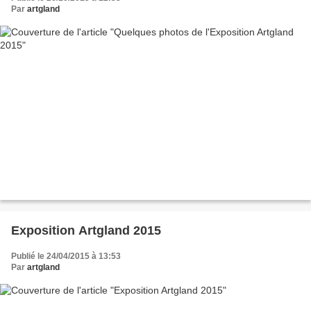
Par
artgland
Exposition Artgland 2015
Publié le 24/04/2015 à 13:53
Par
artgland